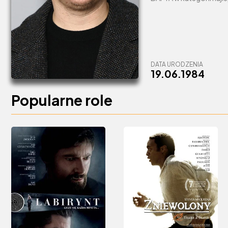
DATA URODZENIA
19.06.1984
Popularne role