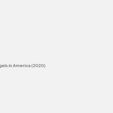
els in America (2020)