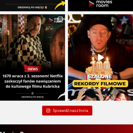
Sprawdź nasz Insta