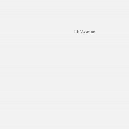
Hit Woman