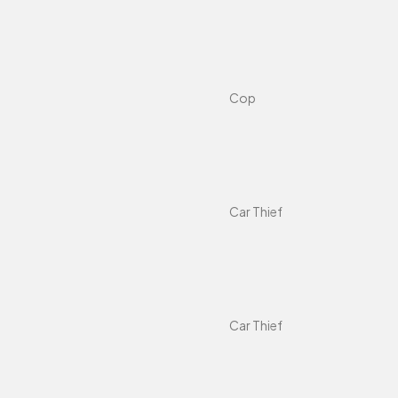
Cop
Car Thief
Car Thief