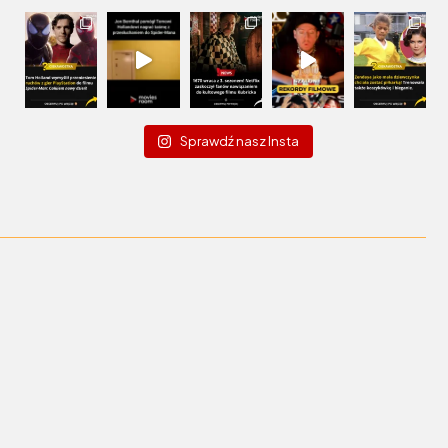
Sprawdź nasz Insta