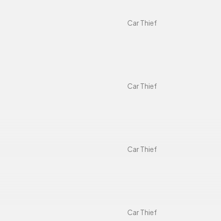
Car Thief
Car Thief
Car Thief
Car Thief