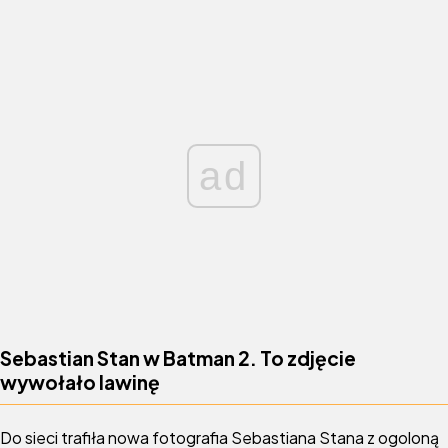
ad
Sebastian Stan w Batman 2. To zdjęcie
wywołało lawinę
Do sieci trafiła nowa fotografia Sebastiana Stana z ogoloną