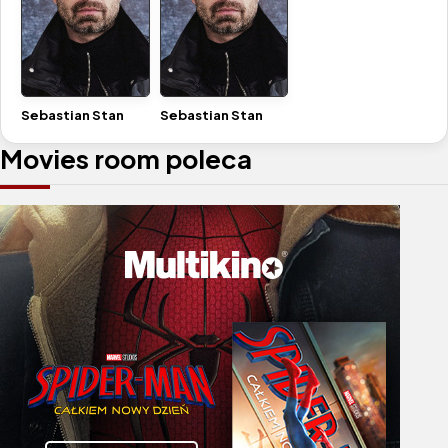
Sebastian Stan
Sebastian Stan
Movies room poleca