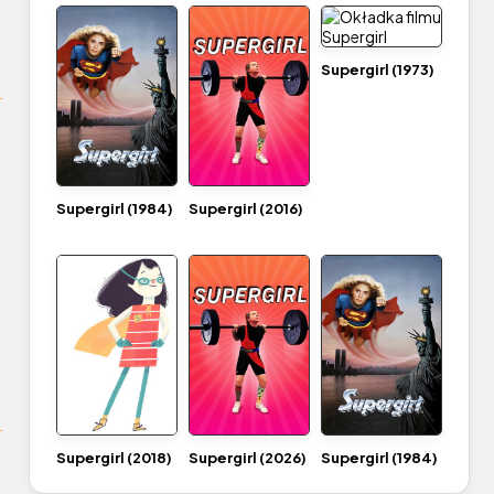
Supergirl (1973)
Supergirl (1984)
Supergirl (2016)
Supergirl (2018)
Supergirl (2026)
Supergirl (1984)