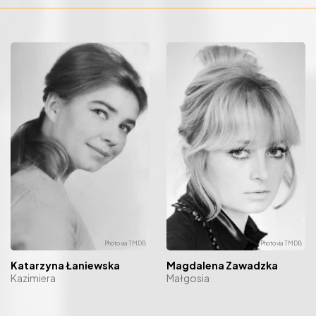
Katarzyna Łaniewska
Magdalena Zawadzka
Kazimiera
Małgosia