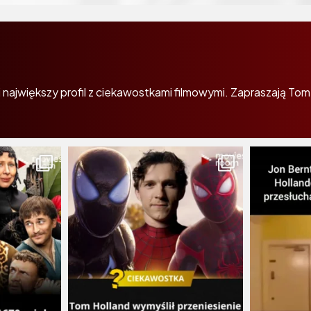
największy profil z ciekawostkami filmowymi. Zapraszają Tom