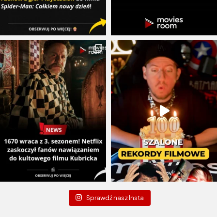
Sprawdź nasz Insta