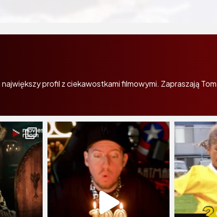
największy profil z ciekawostkami filmowymi. Zapraszają Tom