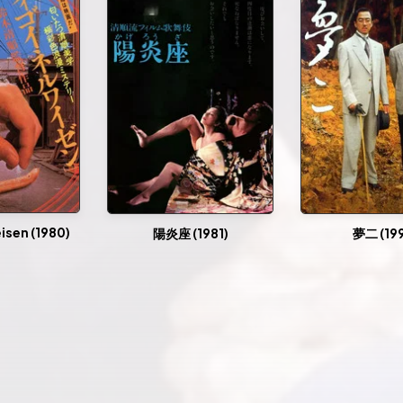
isen (1980)
陽炎座 (1981)
夢二 (199