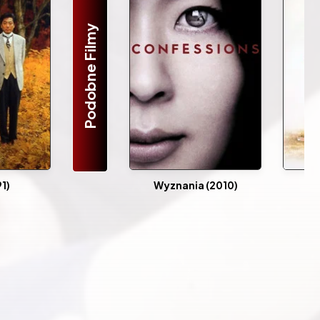
Podobne Filmy
1)
Wyznania (2010)