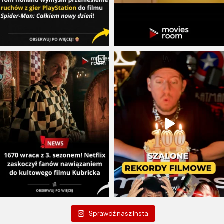
Sprawdź nasz Insta