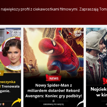
największy profil z ciekawostkami filmowymi. Zapraszają Tom