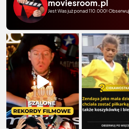
moviesroom.pl
Jest Was już ponad 110.000! Obserwuj 