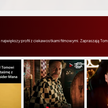
największy profil z ciekawostkami filmowymi. Zapraszają Tom