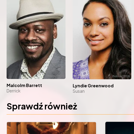
Malcolm Barrett
Lyndie Greenwood
Derrick
Susan
Sprawdź również