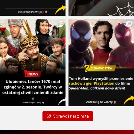
Sprawdź nasz Insta