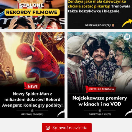
Sprawdź nasz Insta