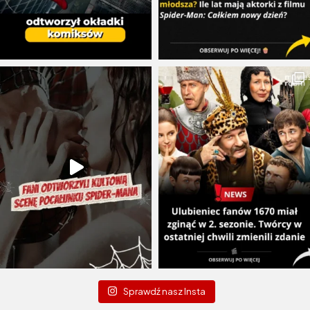
Sprawdź nasz Insta