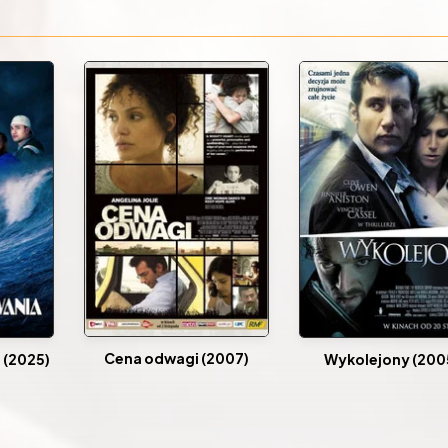
Cena odwagi (2007)
 (2025)
Wykolejony (200