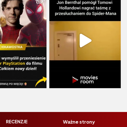
RECENZJE
Ważne strony