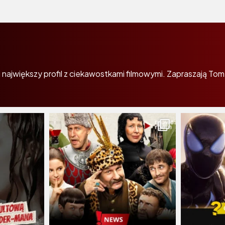
największy profil z ciekawostkami filmowymi. Zapraszają Tom