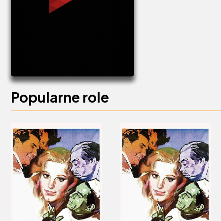
Popularne role