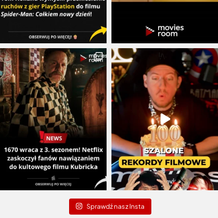
Sprawdź nasz Insta