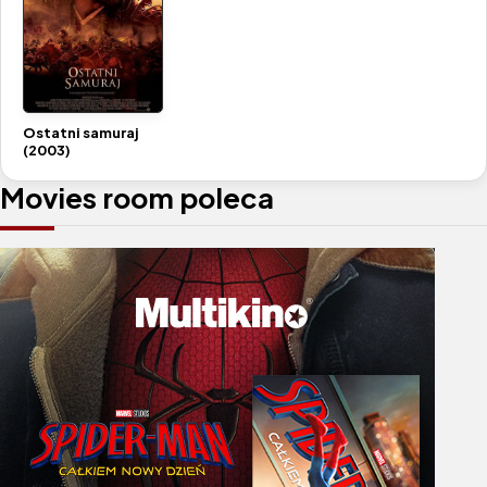
Ostatni samuraj
(2003)
Movies room poleca