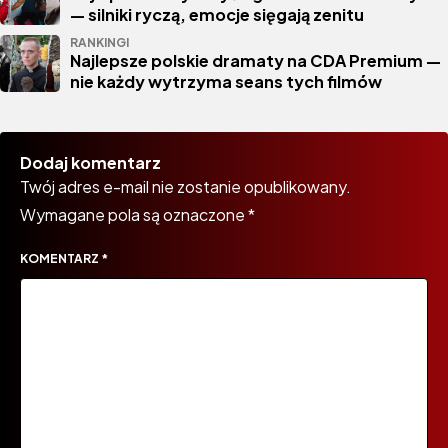
— silniki ryczą, emocje sięgają zenitu
RANKINGI
Najlepsze polskie dramaty na CDA Premium —
nie każdy wytrzyma seans tych filmów
Dodaj komentarz
Twój adres e-mail nie zostanie opublikowany.
Wymagane pola są oznaczone
*
KOMENTARZ
*