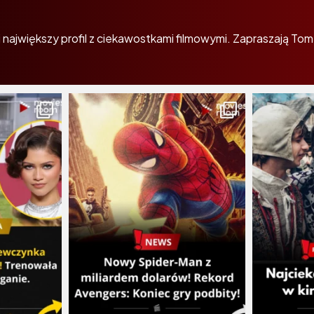
największy profil z ciekawostkami filmowymi. Zapraszają Tom