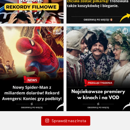
Sprawdź nasz Insta