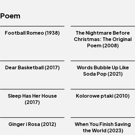
Poem
Football Romeo (1938)
The Nightmare Before
Christmas: The Original
Poem (2008)
Dear Basketball (2017)
Words Bubble Up Like
Soda Pop (2021)
Sleep Has Her House
Kolorowe ptaki (2010)
(2017)
Ginger i Rosa (2012)
When You Finish Saving
the World (2023)