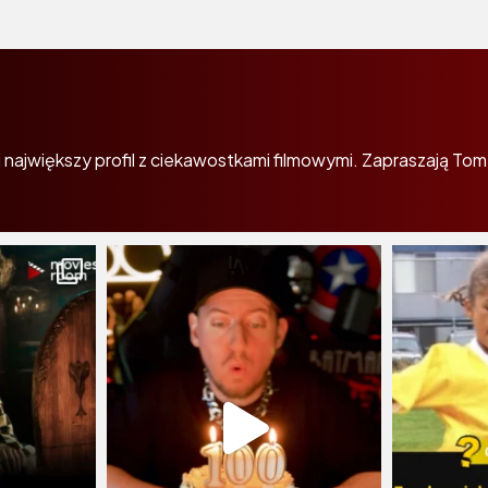
największy profil z ciekawostkami filmowymi. Zapraszają Tom