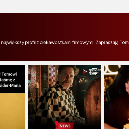
największy profil z ciekawostkami filmowymi. Zapraszają Tom