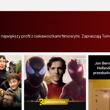
największy profil z ciekawostkami filmowymi. Zapraszają Tom