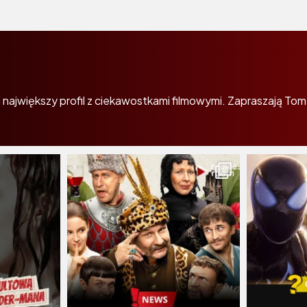
największy profil z ciekawostkami filmowymi. Zapraszają Tom