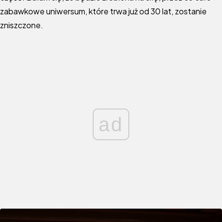
zabawkowe uniwersum, które trwa już od 30 lat, zostanie
zniszczone.
ad