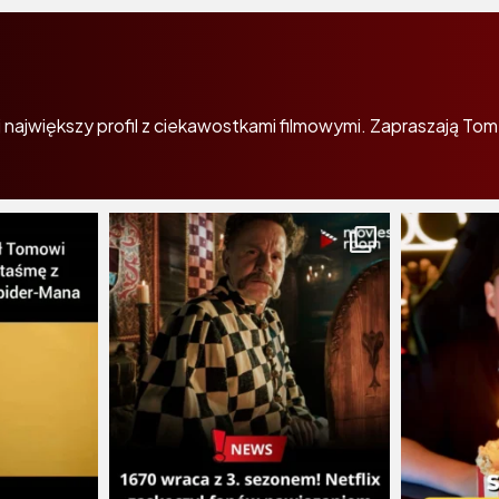
największy profil z ciekawostkami filmowymi. Zapraszają Tom