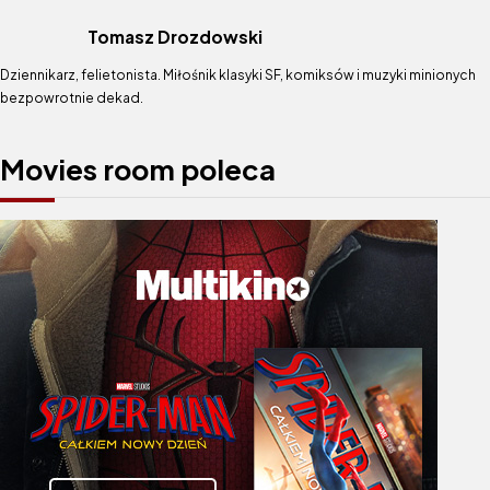
Tomasz Drozdowski
Dziennikarz, felietonista. Miłośnik klasyki SF, komiksów i muzyki minionych
bezpowrotnie dekad.
Movies room poleca