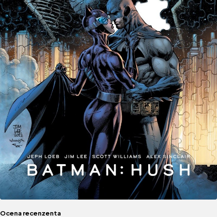
Ocena recenzenta