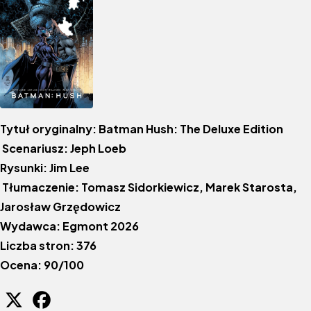
Tytuł oryginalny: Batman Hush: The Deluxe Edition
Scenariusz: Jeph Loeb
Rysunki: Jim Lee
Tłumaczenie: Tomasz Sidorkiewicz, Marek Starosta,
Jarosław Grzędowicz
Wydawca: Egmont 2026
Liczba stron: 376
Ocena: 90/100