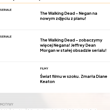
SERIALE
The Walking Dead – Negan na
nowym zdjęciu z planu!
SERIALE
The Walking Dead – zobaczymy
więcej Negana! Jeffrey Dean
Morgan w stałej obsadzie serialu!
FILMY
Świat filmu w szoku. Zmarła Diane
Keaton
MOTYWY