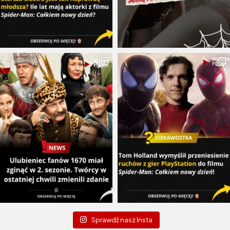
Sprawdź nasz Insta