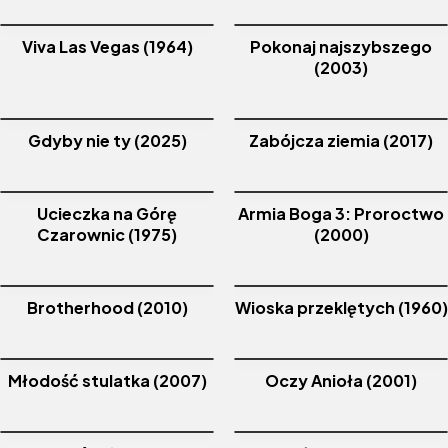
Viva Las Vegas (1964)
Pokonaj najszybszego
(2003)
Gdyby nie ty (2025)
Zabójcza ziemia (2017)
Ucieczka na Górę
Armia Boga 3: Proroctwo
Czarownic (1975)
(2000)
Brotherhood (2010)
Wioska przeklętych (1960)
Młodość stulatka (2007)
Oczy Anioła (2001)