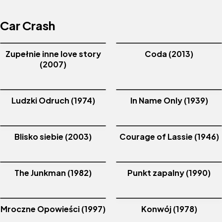
Car Crash
Zupełnie inne love story
Coda (2013)
(2007)
Ludzki Odruch (1974)
In Name Only (1939)
Blisko siebie (2003)
Courage of Lassie (1946)
The Junkman (1982)
Punkt zapalny (1990)
Mroczne Opowieści (1997)
Konwój (1978)