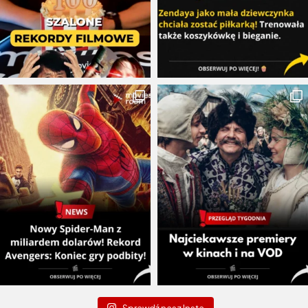
Sprawdź nasz Insta