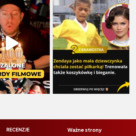
RECENZJE
Ważne strony