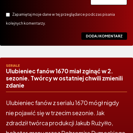
Zapamiętaj moje dane w tej przeglądarce podczas pisania
kolejnych komentarzy.
SERIALE
Ulubieniec fanów 1670 miał zginąć w 2.
sezonie. Twórcy w ostatniej chwili zmienili
zdanie
Ulubieniec fanów z serialu 1670 mógł nigdy
nie pojawić się w trzecim sezonie. Jak
zdradził twórca produkcji Jakub Rużyłło,