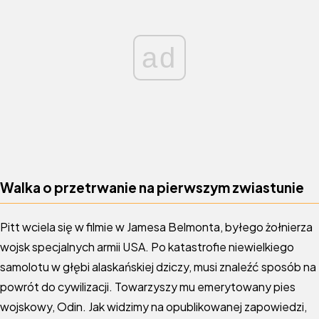
ad
Walka o przetrwanie na pierwszym zwiastunie
Pitt wciela się w filmie w Jamesa Belmonta, byłego żołnierza
wojsk specjalnych armii USA. Po katastrofie niewielkiego
samolotu w głębi alaskańskiej dziczy, musi znaleźć sposób na
powrót do cywilizacji. Towarzyszy mu emerytowany pies
wojskowy, Odin. Jak widzimy na opublikowanej zapowiedzi,