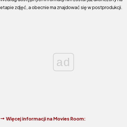
etapie zdjęć, a obecnie ma znajdować się w postprodukcji.
ad
Więcej informacji na Movies Room: