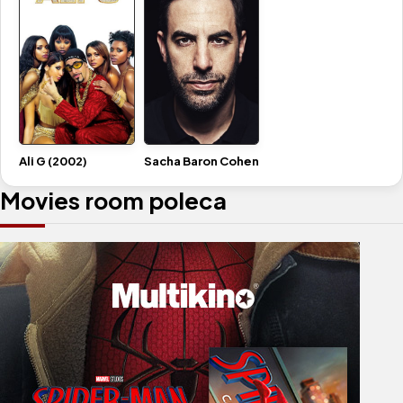
Ali G (2002)
Sacha Baron Cohen
Movies room poleca