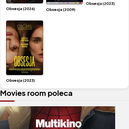
Obsesja (2023)
Obsesja (2026)
Obsesja (2009)
Obsesja (2023)
Movies room poleca