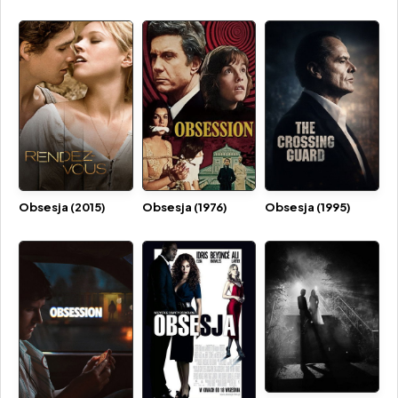
Obsesja (2015)
Obsesja (1976)
Obsesja (1995)