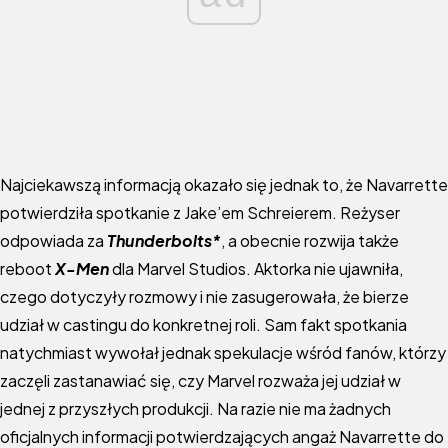
Najciekawszą informacją okazało się jednak to, że Navarrette
potwierdziła spotkanie z Jake’em Schreierem. Reżyser
odpowiada za
Thunderbolts*
, a obecnie rozwija także
reboot
X-Men
dla Marvel Studios. Aktorka nie ujawniła,
czego dotyczyły rozmowy i nie zasugerowała, że bierze
udział w castingu do konkretnej roli. Sam fakt spotkania
natychmiast wywołał jednak spekulacje wśród fanów, którzy
zaczęli zastanawiać się, czy Marvel rozważa jej udział w
jednej z przyszłych produkcji. Na razie nie ma żadnych
oficjalnych informacji potwierdzających angaż Navarrette do