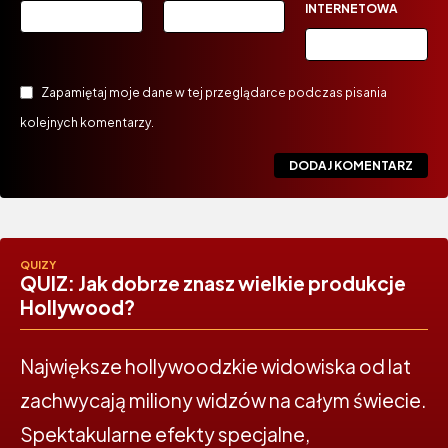
INTERNETOWA
Zapamiętaj moje dane w tej przeglądarce podczas pisania
kolejnych komentarzy.
QUIZY
QUIZ: Jak dobrze znasz wielkie produkcje
Hollywood?
Największe hollywoodzkie widowiska od lat
zachwycają miliony widzów na całym świecie.
Spektakularne efekty specjalne,