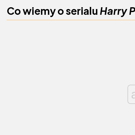
Co wiemy o serialu
Harry P