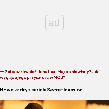
ad
Zobacz również:
Jonathan Majors niewinny? Jak
wygląda jego przyszłość w MCU?
Nowe kadry z serialu Secret Invasion