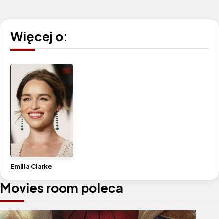
Więcej o:
Emilia Clarke
Movies room poleca