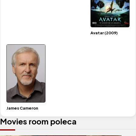
Avatar (2009)
James Cameron
Movies room poleca