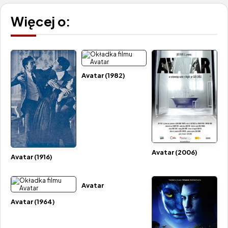
Więcej o:
Avatar (1982)
Avatar (2006)
Avatar (1916)
Avatar
Avatar (1964)