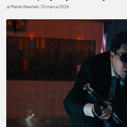
Marek Wasiński,
25 marca 2026