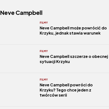
Neve Campbell
FILMY
Neve Campbell może powrócić do
Krzyku, jednak stawia warunek
FILMY
Neve Campbell szczerze o obecnej
sytuacji Krzyku
FILMY
Neve Campbell powróci do
Krzyku? Tego chce jeden z
twórców serii