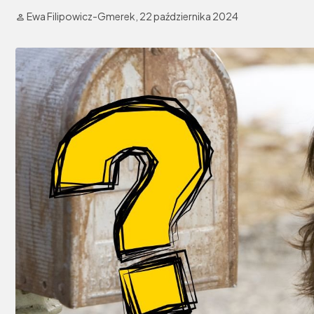
Ewa Filipowicz-Gmerek,
22 października 2024