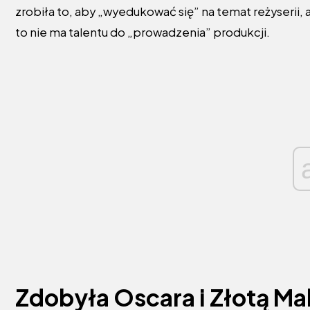
zrobiła to, aby „wyedukować się” na temat reżyserii, 
to nie ma talentu do „prowadzenia” produkcji.
Zdobyła Oscara i Złotą Mal