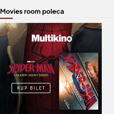
Movies room poleca