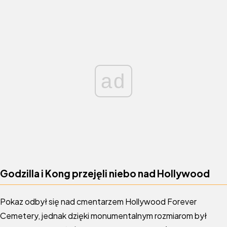
ad
Godzilla i Kong przejęli niebo nad Hollywood
Pokaz odbył się nad cmentarzem Hollywood Forever
Cemetery, jednak dzięki monumentalnym rozmiarom był