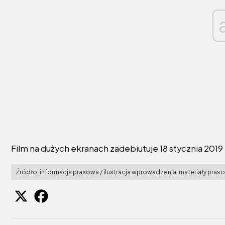
Film na dużych ekranach zadebiutuje 18 stycznia 2019 
Źródło: informacja prasowa / ilustracja wprowadzenia: materiały pras