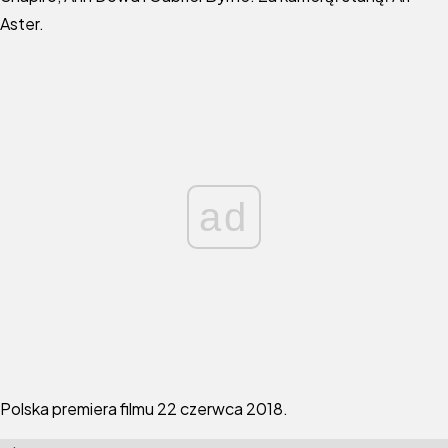
Aster.
ad
Polska premiera filmu 22 czerwca 2018.