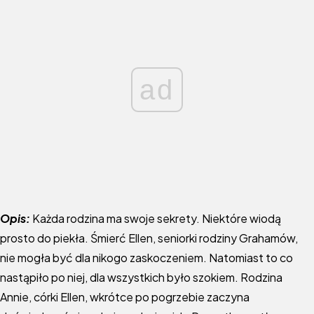
ad
Opis:
Każda rodzina ma swoje sekrety. Niektóre wiodą
prosto do piekła. Śmierć Ellen, seniorki rodziny Grahamów,
nie mogła być dla nikogo zaskoczeniem. Natomiast to co
nastąpiło po niej, dla wszystkich było szokiem. Rodzina
Annie, córki Ellen, wkrótce po pogrzebie zaczyna