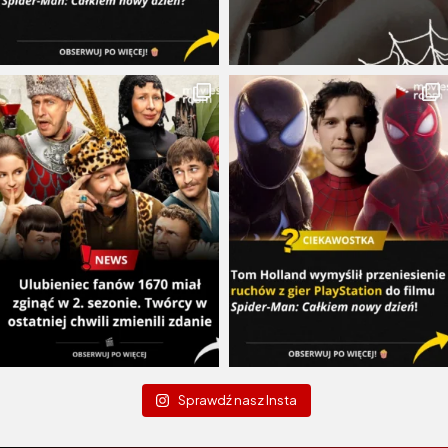
Sprawdź nasz Insta