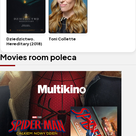
Dziedzictwo.
Toni Collette
Hereditary (2018)
Movies room poleca