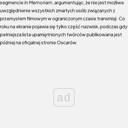
segmencie
In Memoriam
, argumentując, że nie jest możliwe
uwzględnienie wszystkich zmarłych osób związanych z
przemysłem filmowym w ograniczonym czasie transmisji. Co
roku na ekranie pojawia się tylko część nazwisk, podczas gdy
pełniejsza lista upamiętnionych twórców publikowana jest
później na oficjalnej stronie Oscarów.
ad