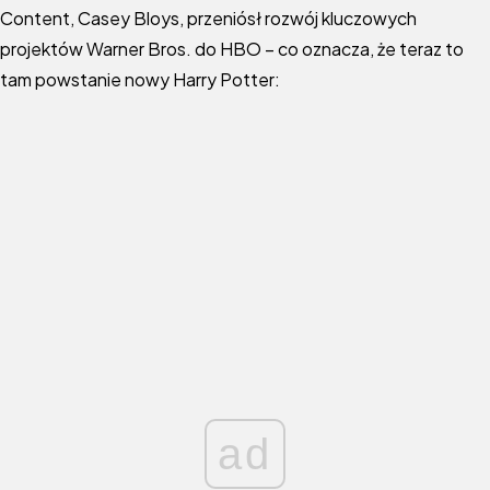
Content, Casey Bloys, przeniósł rozwój kluczowych
projektów Warner Bros. do HBO – co oznacza, że teraz to
tam powstanie nowy Harry Potter:
ad