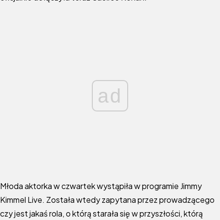
ad
Młoda aktorka w czwartek wystąpiła w programie Jimmy
Kimmel Live. Została wtedy zapytana przez prowadzącego
czy jest jakaś rola, o którą starała się w przyszłości, którą