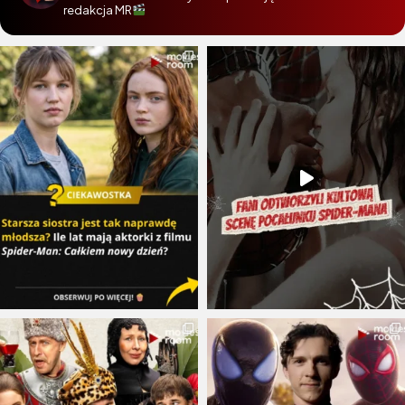
redakcja MR