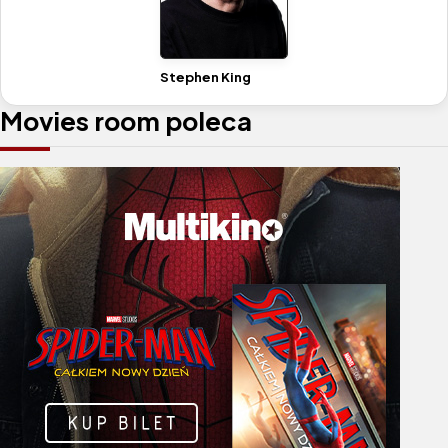
Stephen King
Movies room poleca