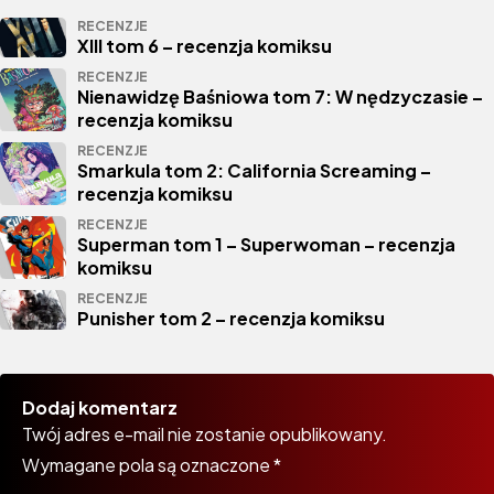
RECENZJE
XIII tom 6 – recenzja komiksu
RECENZJE
Nienawidzę Baśniowa tom 7: W nędzyczasie –
recenzja komiksu
RECENZJE
Smarkula tom 2: California Screaming –
recenzja komiksu
RECENZJE
Superman tom 1 – Superwoman – recenzja
komiksu
RECENZJE
Punisher tom 2 – recenzja komiksu
Dodaj komentarz
Twój adres e-mail nie zostanie opublikowany.
Wymagane pola są oznaczone
*