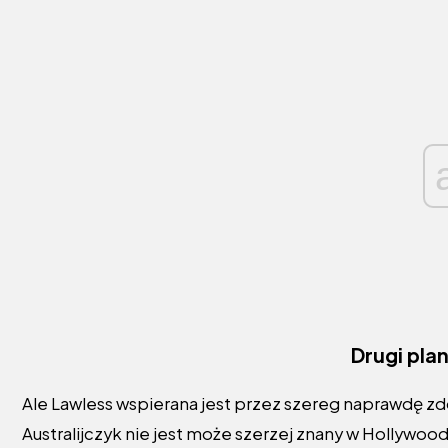
Drugi pla
Ale Lawless wspierana jest przez szereg naprawdę z
Australijczyk nie jest może szerzej znany w Hollywood,