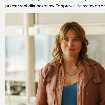
przestrzeni kilku sezonów. To sprawia, że mamy do c